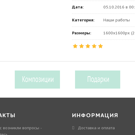
Дата:
05.10.2016 в 00
Категория:
Наши работы
Размеры:
1600x1600px (2
АКТЫ
ИНФОРМАЦИЯ
ас возникли вопросы -
Доставка и оплата
тесь