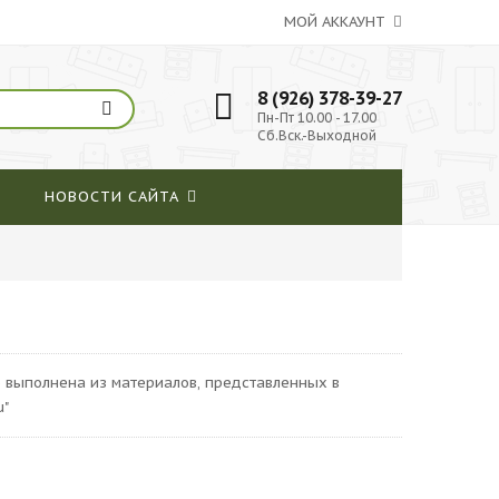
МОЙ АККАУНТ
8 (926) 378-39-27
Пн-Пт 10.00 - 17.00
Сб.Вск.-Выходной
НОВОСТИ САЙТА
 выполнена из материалов, представленных в
u"