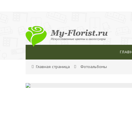
ГЛАВ
Главная страница
Фотоальбомы